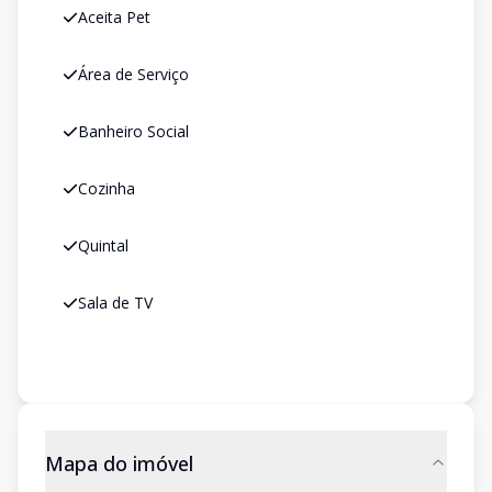
Aceita Pet
Área de Serviço
Banheiro Social
Cozinha
Quintal
Sala de TV
Mapa do imóvel