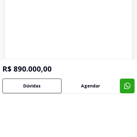
R$ 890.000,00
Dúvidas
Agendar