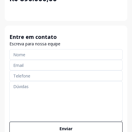
Entre em contato
Escreva para nossa equipe
Enviar