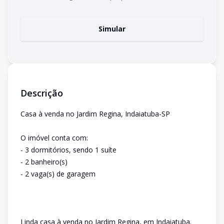
Simular
Descrição
Casa à venda no Jardim Regina, Indaiatuba-SP
O imóvel conta com:
- 3 dormitórios, sendo 1 suíte
- 2 banheiro(s)
- 2 vaga(s) de garagem
Linda casa à venda no Jardim Regina, em Indaiatuba.