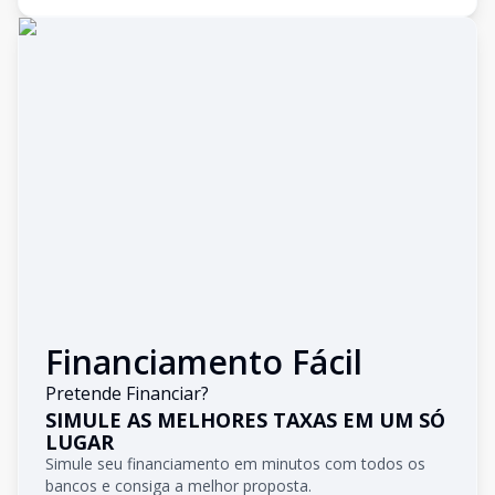
Financiamento Fácil
Pretende Financiar?
SIMULE AS MELHORES TAXAS EM UM SÓ
LUGAR
Simule seu financiamento em minutos com todos os
bancos e consiga a melhor proposta.