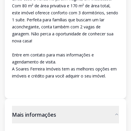
Com 80 m² de área privativa e 170 m² de área total,
este imóvel oferece conforto com 3 dormitórios, sendo
1 suíte. Perfeita para famílias que buscam um lar
aconchegante, conta também com 2 vagas de
garagem. Não perca a oportunidade de conhecer sua
nova casa!
Entre em contato para mais informações e
agendamento de visita.
A Soares Ferreira Imóveis tem as melhores opções em
imóveis e crédito para você adquirir o seu imóvel.
Mais informações