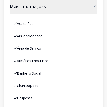
Mais informações
Aceita Pet
Ar Condicionado
Área de Serviço
Armários Embutidos
Banheiro Social
Churrasqueira
Despensa