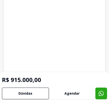
R$ 915.000,00
Dúvidas
Agendar