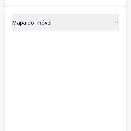
Mapa do imóvel