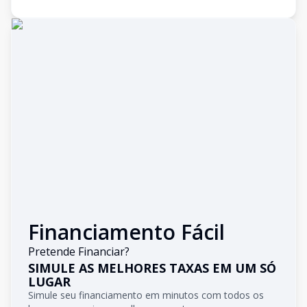
Financiamento Fácil
Pretende Financiar?
SIMULE AS MELHORES TAXAS EM UM SÓ
LUGAR
Simule seu financiamento em minutos com todos os