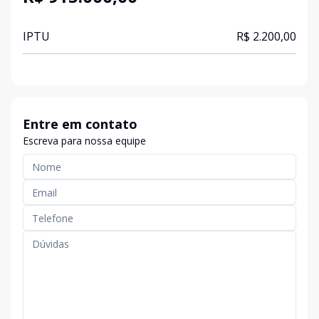
IPTU
R$ 2.200,00
Entre em contato
Escreva para nossa equipe