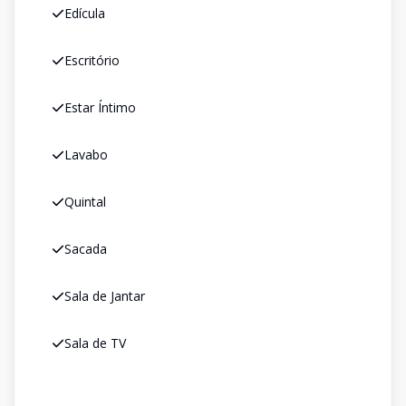
Edícula
Escritório
Estar Íntimo
Lavabo
Quintal
Sacada
Sala de Jantar
Sala de TV