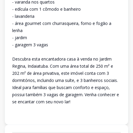
- varanda nos quartos
- edícula com 1 cômodo e banheiro
- lavanderia
- área gourmet com churrasqueira, forno e fogão a
lenha
- jardim
- garagem 3 vagas
Descubra esta encantadora casa à venda no Jardim
Regina, Indaiatuba. Com uma área total de 250 m² e
202 m² de área privativa, este imóvel conta com 3
dormitórios, incluindo uma suíte, e 3 banheiros sociais.
Ideal para famílias que buscam conforto e espaço,
possui também 3 vagas de garagem. Venha conhecer e
se encantar com seu novo lar!