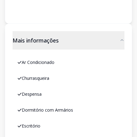
Mais informações
Ar Condicionado
Churrasqueira
Despensa
Dormitório com Armários
Escritório