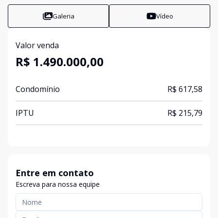
Galeria
Vídeo
Valor venda
R$ 1.490.000,00
Condomínio
R$ 617,58
IPTU
R$ 215,79
Entre em contato
Escreva para nossa equipe