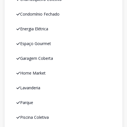
Condomínio Fechado
Energia Elétrica
Espaço Gourmet
Garagem Coberta
Home Market
Lavanderia
Parque
Piscina Coletiva