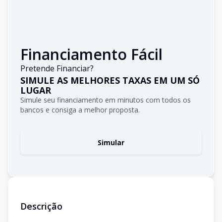
Financiamento Fácil
Pretende Financiar?
SIMULE AS MELHORES TAXAS EM UM SÓ
LUGAR
Simule seu financiamento em minutos com todos os
bancos e consiga a melhor proposta.
Simular
Descrição