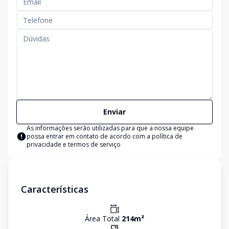
Enviar
As informações serão utilizadas para que a nossa equipe
possa entrar em contato de acordo com a
política de
privacidade e termos de serviço
Características
Área Total
214
m²