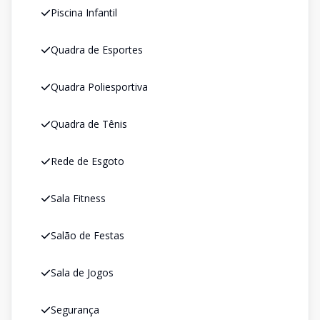
Piscina Infantil
Quadra de Esportes
Quadra Poliesportiva
Quadra de Tênis
Rede de Esgoto
Sala Fitness
Salão de Festas
Sala de Jogos
Segurança