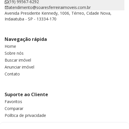
(19) 99567-6292
atendimento@soaresferreiraimoveis.com.br
Avenida Presidente Kennedy, 1006, Térreo, Cidade Nova,
Indaiatuba - SP - 13334-170
Navegação rápida
Home
Sobre nós
Buscar imóvel
Anunciar imóvel
Contato
Suporte ao Cliente
Favoritos
Comparar
Política de privacidade