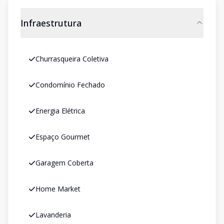
Infraestrutura
Churrasqueira Coletiva
Condomínio Fechado
Energia Elétrica
Espaço Gourmet
Garagem Coberta
Home Market
Lavanderia