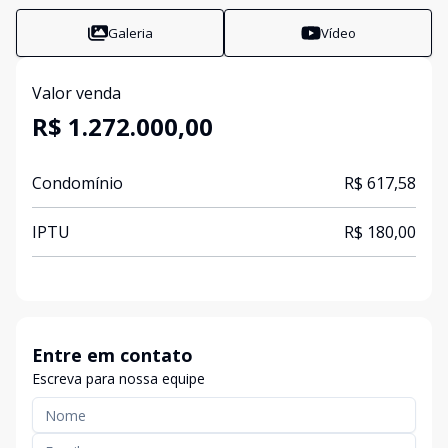
Galeria
Vídeo
Valor venda
R$ 1.272.000,00
Condomínio
R$ 617,58
IPTU
R$ 180,00
Entre em contato
Escreva para nossa equipe