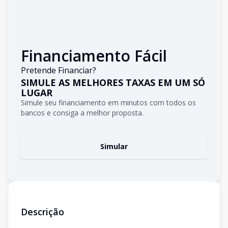
Financiamento Fácil
Pretende Financiar?
SIMULE AS MELHORES TAXAS EM UM SÓ
LUGAR
Simule seu financiamento em minutos com todos os
bancos e consiga a melhor proposta.
Simular
Descrição