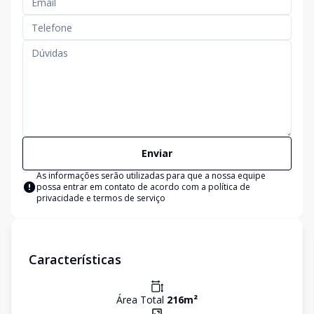
Enviar
As informações serão utilizadas para que a nossa equipe
possa entrar em contato de acordo com a
política de
privacidade e termos de serviço
Características
Área Total
216
m²