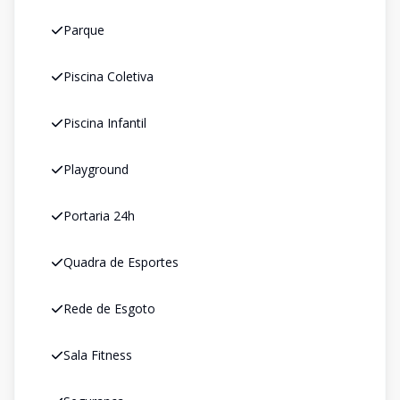
Parque
Piscina Coletiva
Piscina Infantil
Playground
Portaria 24h
Quadra de Esportes
Rede de Esgoto
Sala Fitness