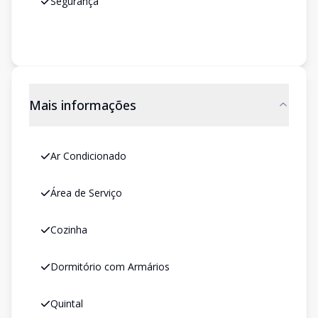
Segurança
Mais informações
Ar Condicionado
Área de Serviço
Cozinha
Dormitório com Armários
Quintal