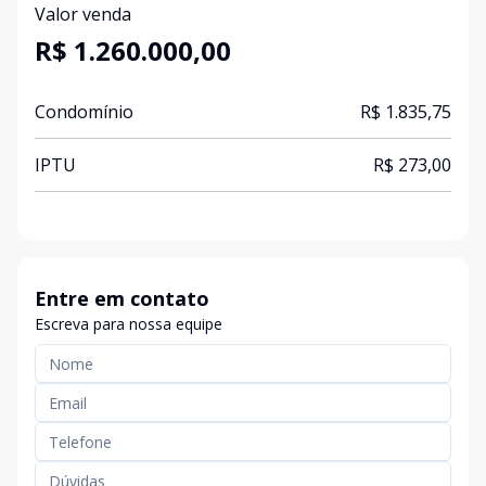
Valor venda
R$ 1.260.000,00
Condomínio
R$ 1.835,75
IPTU
R$ 273,00
Entre em contato
Escreva para nossa equipe