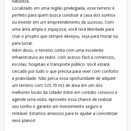
natureza.
Localizado em uma região privilegiada, esse terreno é
perfeito para quem busca construir a casa dos sonhos
ou investir em um empreendimento de sucesso. Com
uma área ampla e espaçosa, você terá liberdade para
criar o projeto que sempre desejou, seja para morar ou
para lucrar.
Além disso, o terreno conta com uma excelente
infraestrutura ao redor, com acesso fácil a comércios,
escolas, hospitais e transporte público. Você estará
cercado por tudo o que precisa para viver com conforto
e praticidade. Não perca essa oportunidade de adquirir
um terreno com 525,70 m2 de área em um dos
melhores locais da cidade! Entre em contato conosco e
agende uma visita. Aproveite essa chance de realizar
seu sonho e garantir um investimento seguro e
rentável. Estamos ansiosos para te ajudar a concretizar
seus planos!.