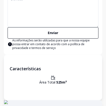
Enviar
As informações serão utilizadas para que a nossa equipe
possa entrar em contato de acordo com a
política de
privacidade e termos de serviço
Características
Área Total
525
m²