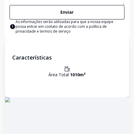
Enviar
As informações serão utilizadas para que a nossa equipe
possa entrar em contato de acordo com a
política de
privacidade e termos de serviço
Características
Área Total
1010
m²