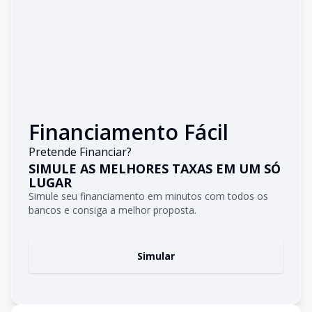
Financiamento Fácil
Pretende Financiar?
SIMULE AS MELHORES TAXAS EM UM SÓ
LUGAR
Simule seu financiamento em minutos com todos os
bancos e consiga a melhor proposta.
Simular