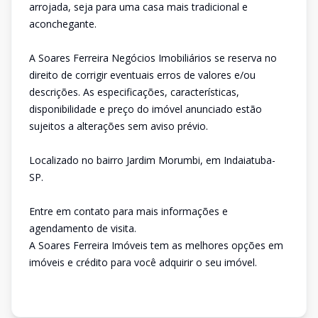
arrojada, seja para uma casa mais tradicional e
aconchegante.
A Soares Ferreira Negócios Imobiliários se reserva no
direito de corrigir eventuais erros de valores e/ou
descrições. As especificações, características,
disponibilidade e preço do imóvel anunciado estão
sujeitos a alterações sem aviso prévio.
Localizado no bairro Jardim Morumbi, em Indaiatuba-
SP.
Entre em contato para mais informações e
agendamento de visita.
A Soares Ferreira Imóveis tem as melhores opções em
imóveis e crédito para você adquirir o seu imóvel.