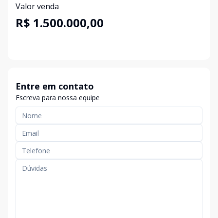
Valor venda
R$ 1.500.000,00
Entre em contato
Escreva para nossa equipe