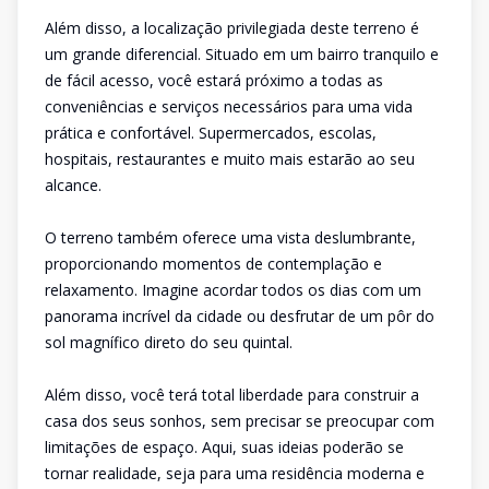
Além disso, a localização privilegiada deste terreno é
um grande diferencial. Situado em um bairro tranquilo e
de fácil acesso, você estará próximo a todas as
conveniências e serviços necessários para uma vida
prática e confortável. Supermercados, escolas,
hospitais, restaurantes e muito mais estarão ao seu
alcance.
O terreno também oferece uma vista deslumbrante,
proporcionando momentos de contemplação e
relaxamento. Imagine acordar todos os dias com um
panorama incrível da cidade ou desfrutar de um pôr do
sol magnífico direto do seu quintal.
Além disso, você terá total liberdade para construir a
casa dos seus sonhos, sem precisar se preocupar com
limitações de espaço. Aqui, suas ideias poderão se
tornar realidade, seja para uma residência moderna e