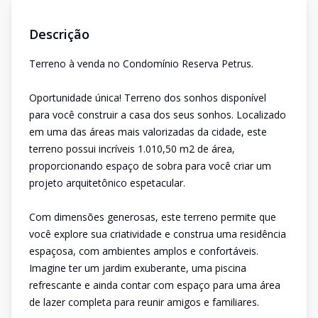
Descrição
Terreno à venda no Condomínio Reserva Petrus.
Oportunidade única! Terreno dos sonhos disponível
para você construir a casa dos seus sonhos. Localizado
em uma das áreas mais valorizadas da cidade, este
terreno possui incríveis 1.010,50 m2 de área,
proporcionando espaço de sobra para você criar um
projeto arquitetônico espetacular.
Com dimensões generosas, este terreno permite que
você explore sua criatividade e construa uma residência
espaçosa, com ambientes amplos e confortáveis.
Imagine ter um jardim exuberante, uma piscina
refrescante e ainda contar com espaço para uma área
de lazer completa para reunir amigos e familiares.