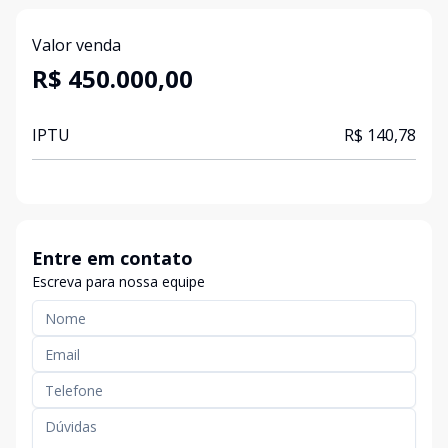
Valor venda
R$ 450.000,00
IPTU
R$ 140,78
Entre em contato
Escreva para nossa equipe