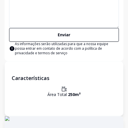
Enviar
As informações serão utilizadas para que a nossa equipe
possa entrar em contato de acordo com a
política de
privacidade e termos de serviço
Características
Área Total
250
m²