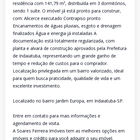
residência com 141,79 m², distribuída em 3 dormitórios,
sendo 1 suíte. O imóvel já está pronto para construir,
com: Alicerce executado Contrapiso pronto
Encanamentos de águas pluviais, esgoto e drenagem
finalizados Água e energia já instaladas A
documentação está totalmente regularizada, com
planta e alvará de construção aprovados pela Prefeitura
de Indaiatuba, representando um grande ganho de
tempo e redução de custos para o comprador.
Localização privilegiada em um bairro valorizado, ideal
para quem busca praticidade, qualidade de vida e um
excelente investimento.
Localizado no bairro Jardim Europa, em Indaiatuba-SP.
Entre em contato para mais informações e
agendamento de visita.
A Soares Ferreira Imóveis tem as melhores opções em
imóveis e crédito para você adquirir o seu imóvel.