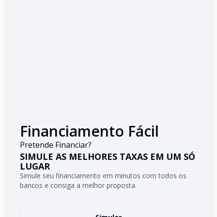
Financiamento Fácil
Pretende Financiar?
SIMULE AS MELHORES TAXAS EM UM SÓ
LUGAR
Simule seu financiamento em minutos com todos os
bancos e consiga a melhor proposta.