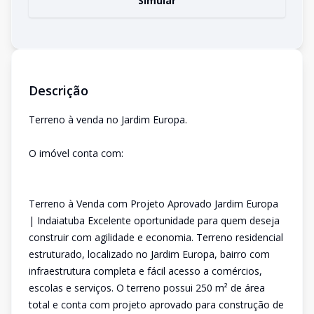
Simular
Descrição
Terreno à venda no Jardim Europa.
O imóvel conta com:
Terreno à Venda com Projeto Aprovado Jardim Europa
| Indaiatuba Excelente oportunidade para quem deseja
construir com agilidade e economia. Terreno residencial
estruturado, localizado no Jardim Europa, bairro com
infraestrutura completa e fácil acesso a comércios,
escolas e serviços. O terreno possui 250 m² de área
total e conta com projeto aprovado para construção de