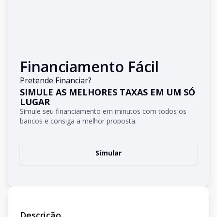
Financiamento Fácil
Pretende Financiar?
SIMULE AS MELHORES TAXAS EM UM SÓ
LUGAR
Simule seu financiamento em minutos com todos os
bancos e consiga a melhor proposta.
Simular
Descrição