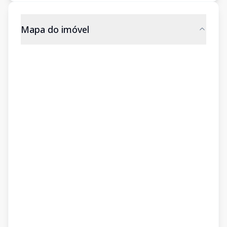
Mapa do imóvel