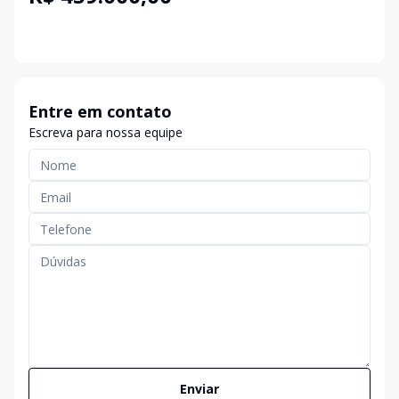
Entre em contato
Escreva para nossa equipe
Enviar