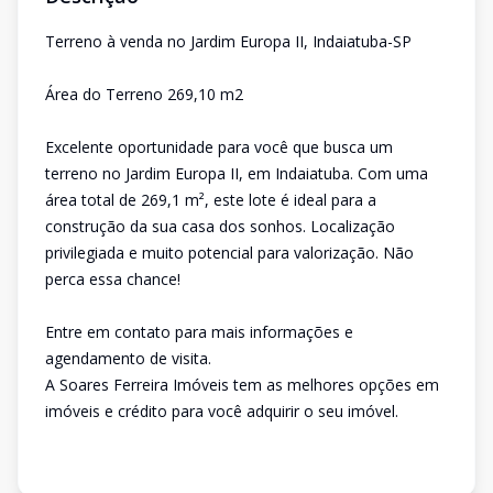
Terreno à venda no Jardim Europa II, Indaiatuba-SP
Área do Terreno 269,10 m2
Excelente oportunidade para você que busca um
terreno no Jardim Europa II, em Indaiatuba. Com uma
área total de 269,1 m², este lote é ideal para a
construção da sua casa dos sonhos. Localização
privilegiada e muito potencial para valorização. Não
perca essa chance!
Entre em contato para mais informações e
agendamento de visita.
A Soares Ferreira Imóveis tem as melhores opções em
imóveis e crédito para você adquirir o seu imóvel.