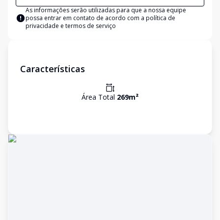
As informações serão utilizadas para que a nossa equipe
possa entrar em contato de acordo com a
política de
privacidade e termos de serviço
Características
Área Total
269
m²