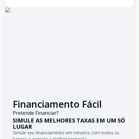
Financiamento Fácil
Pretende Financiar?
SIMULE AS MELHORES TAXAS EM UM SÓ
LUGAR
Simule seu financiamento em minutos com todos os
bancos e consiga a melhor proposta.