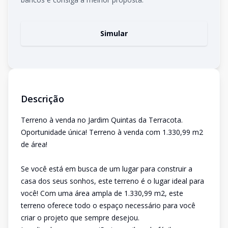
Simular
Descrição
Terreno à venda no Jardim Quintas da Terracota.
Oportunidade única! Terreno à venda com 1.330,99 m2
de área!
Se você está em busca de um lugar para construir a
casa dos seus sonhos, este terreno é o lugar ideal para
você! Com uma área ampla de 1.330,99 m2, este
terreno oferece todo o espaço necessário para você
criar o projeto que sempre desejou.