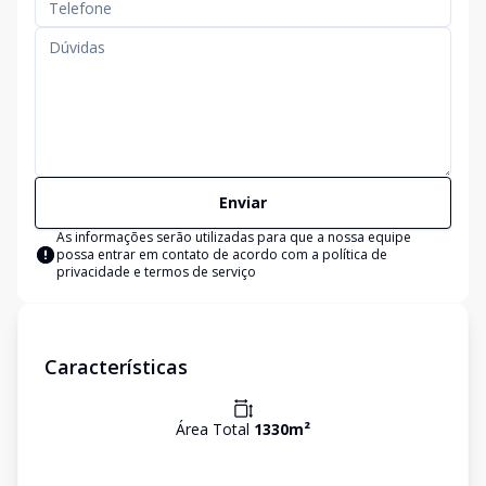
Enviar
As informações serão utilizadas para que a nossa equipe
possa entrar em contato de acordo com a
política de
privacidade e termos de serviço
Características
Área Total
1330
m²