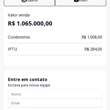
Galeria
Vídeo
Valor venda
R$ 1.065.000,00
Condomínio
R$ 1.008,00
IPTU
R$ 284,00
Entre em contato
Escreva para nossa equipe