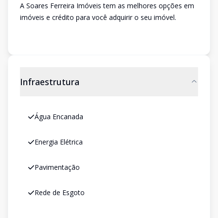
A Soares Ferreira Imóveis tem as melhores opções em
imóveis e crédito para você adquirir o seu imóvel.
Infraestrutura
Água Encanada
Energia Elétrica
Pavimentação
Rede de Esgoto