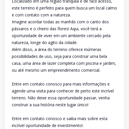
Localizado em uma região tranquila e de fácil acesso,
este terreno é perfeito para quem busca um local calmo
e com contato com a natureza.
Imagine acordar todas as manhãs com o canto dos
pássaros e o cheiro das flores! Aqui, você terá a
oportunidade de viver em um ambiente cercado pela
natureza, longe do agito da cidade.
Além disso, a área do terreno oferece inúmeras
possibilidades de uso, seja para construir uma bela
casa, uma área de lazer completa com piscina e jardim,
ou até mesmo um empreendimento comercial.
Entre em contato conosco para mais informações e
agende uma visita para conhecer de perto este incrível
terreno. Não deixe essa oportunidade passar, venha
construir a sua história neste lugar único!
Entre em contato conosco e saiba mais sobre esta
incrível oportunidade de investimento!.