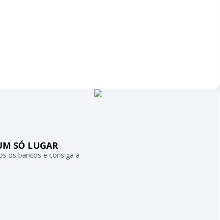
UM SÓ LUGAR
s os bancos e consiga a