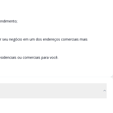
eendimento;
dir seu negócio em um dos endereços comerciais mais
sidenciais ou comerciais para você.