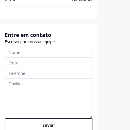
Entre em contato
Escreva para nossa equipe
Enviar