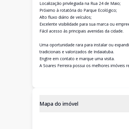
Localização privilegiada na Rua 24 de Maio;
Próximo à rotatória do Parque Ecológico;
Alto fluxo diário de veículos;
Excelente visibilidade para sua marca ou empr
Fácil acesso às principais avenidas da cidade.
Uma oportunidade rara para instalar ou expan
tradicionais e valorizados de Indaiatuba.
Engtre em contato e marque uma visita.
A Soares Ferreira possui os melhores imóveis re
Mapa do imóvel