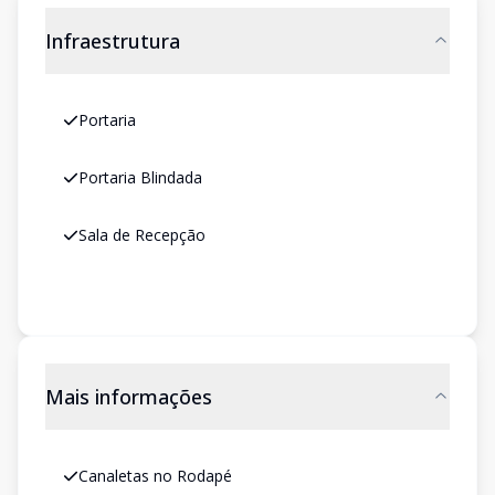
Infraestrutura
Portaria
Portaria Blindada
Sala de Recepção
Mais informações
Canaletas no Rodapé