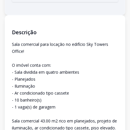
Descrição
Sala comercial para locação no edifício Sky Towers
Office!
O imóvel conta com:
- Sala dividida em quatro ambientes
- Planejados
- Iluminação
- Ar condicionado tipo cassete
- 10 banheiro(s)
- 1 vaga(s) de garagem
Sala comercial 43.00 m2 rico em planejados, projeto de
iluminação, ar condicionado tipo cassete, piso elevado.