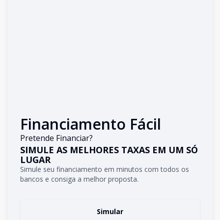
Financiamento Fácil
Pretende Financiar?
SIMULE AS MELHORES TAXAS EM UM SÓ
LUGAR
Simule seu financiamento em minutos com todos os
bancos e consiga a melhor proposta.
Simular