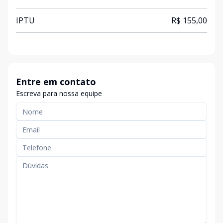
IPTU
R$ 155,00
Entre em contato
Escreva para nossa equipe