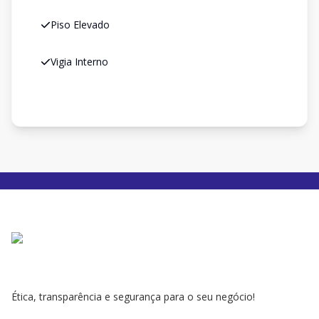
Piso Elevado
Vigia Interno
Ética, transparência e segurança para o seu negócio!