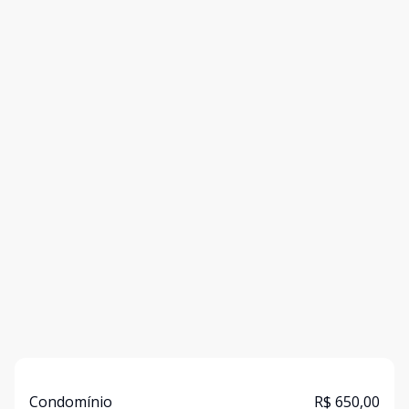
Condomínio
R$ 650,00