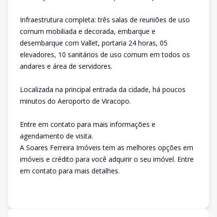
Infraestrutura completa: três salas de reuniões de uso
comum mobiliada e decorada, embarque e
desembarque com Vallet, portaria 24 horas, 05
elevadores, 10 sanitários de uso comum em todos os
andares e área de servidores.
Localizada na principal entrada da cidade, há poucos
minutos do Aeroporto de Viracopo.
Entre em contato para mais informações e
agendamento de visita.
A Soares Ferreira Imóveis tem as melhores opções em
imóveis e crédito para você adquirir o seu imóvel. Entre
em contato para mais detalhes.