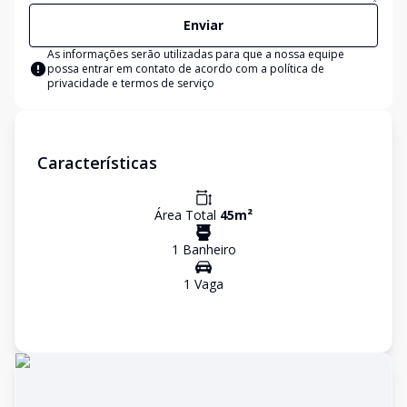
Enviar
As informações serão utilizadas para que a nossa equipe
possa entrar em contato de acordo com a
política de
privacidade e termos de serviço
Características
Área Total
45
m²
1
Banheiro
1
Vaga