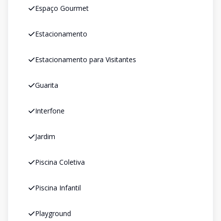
Espaço Gourmet
Estacionamento
Estacionamento para Visitantes
Guarita
Interfone
Jardim
Piscina Coletiva
Piscina Infantil
Playground