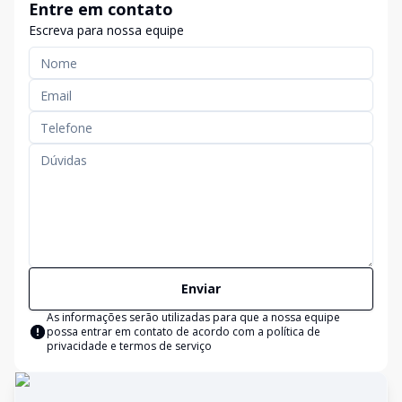
Entre em contato
Escreva para nossa equipe
Enviar
As informações serão utilizadas para que a nossa equipe
possa entrar em contato de acordo com a
política de
privacidade e termos de serviço