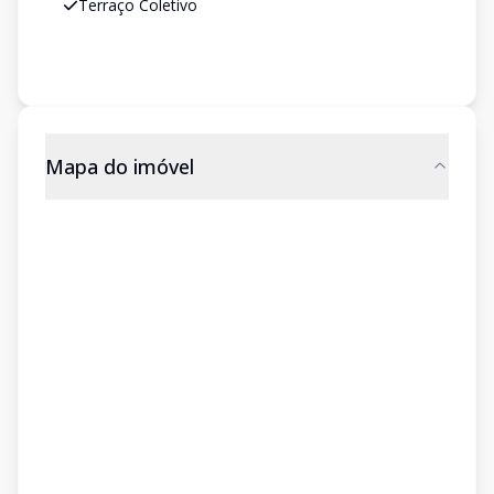
Terraço Coletivo
Mapa do imóvel