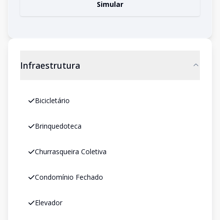
Simular
Infraestrutura
Bicicletário
Brinquedoteca
Churrasqueira Coletiva
Condomínio Fechado
Elevador