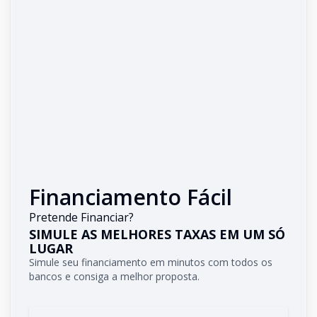
Financiamento Fácil
Pretende Financiar?
SIMULE AS MELHORES TAXAS EM UM SÓ
LUGAR
Simule seu financiamento em minutos com todos os
bancos e consiga a melhor proposta.