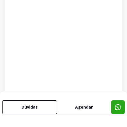
Dúvidas
Agendar