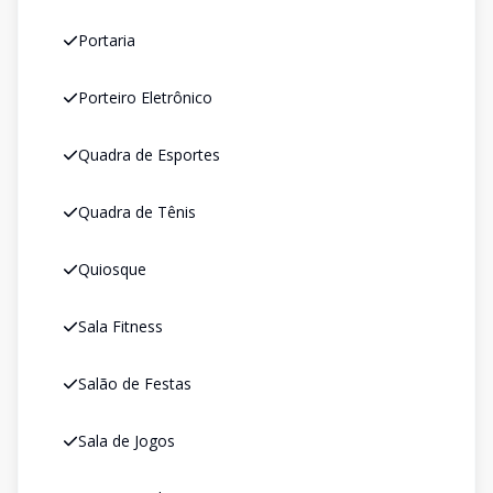
Portaria
Porteiro Eletrônico
Quadra de Esportes
Quadra de Tênis
Quiosque
Sala Fitness
Salão de Festas
Sala de Jogos