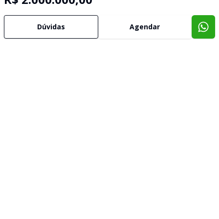
Dúvidas
Agendar