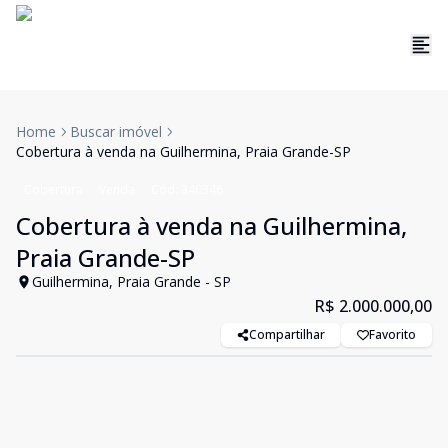
Home
Buscar imóvel
Cobertura à venda na Guilhermina, Praia Grande-SP
Cobertura
Venda
Cód:
340346
Cobertura à venda na Guilhermina,
Praia Grande-SP
Guilhermina, Praia Grande - SP
R$ 2.000.000,00
Compartilhar
Favorito