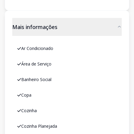
Mais informações
Ar Condicionado
Área de Serviço
Banheiro Social
Copa
Cozinha
Cozinha Planejada