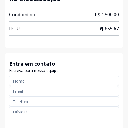
Condomínio
R$ 1.500,00
IPTU
R$ 655,67
Entre em contato
Escreva para nossa equipe