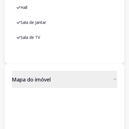
Hall
Sala de Jantar
Sala de TV
Mapa do imóvel