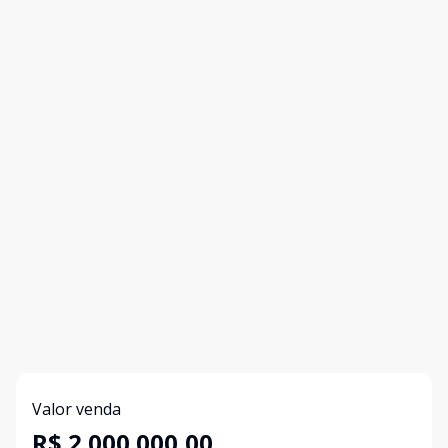
Valor venda
R$ 2.000.000,00