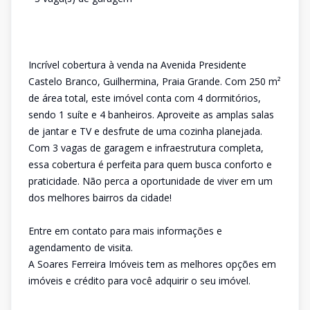
Incrível cobertura à venda na Avenida Presidente
Castelo Branco, Guilhermina, Praia Grande. Com 250 m²
de área total, este imóvel conta com 4 dormitórios,
sendo 1 suíte e 4 banheiros. Aproveite as amplas salas
de jantar e TV e desfrute de uma cozinha planejada.
Com 3 vagas de garagem e infraestrutura completa,
essa cobertura é perfeita para quem busca conforto e
praticidade. Não perca a oportunidade de viver em um
dos melhores bairros da cidade!
Entre em contato para mais informações e
agendamento de visita.
A Soares Ferreira Imóveis tem as melhores opções em
imóveis e crédito para você adquirir o seu imóvel.