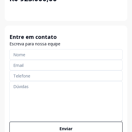
Entre em contato
Escreva para nossa equipe
Enviar