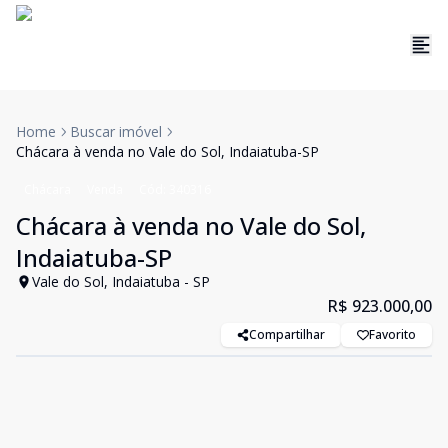
Home
Buscar imóvel
Chácara à venda no Vale do Sol, Indaiatuba-SP
Chácara
Venda
Cód:
340316
Chácara à venda no Vale do Sol,
Indaiatuba-SP
Vale do Sol, Indaiatuba - SP
R$ 923.000,00
Compartilhar
Favorito