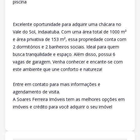
piscina
Excelente oportunidade para adquirir uma chácara no
Vale do Sol, Indaiatuba. Com uma área total de 1000 m²
e área privativa de 153 m², essa propriedade conta com
2 dormitórios e 2 banheiros sociais. Ideal para quem
busca tranquilidade e espaço. Além disso, possui 6
vagas de garagem. Venha conhecer e encante-se com
este ambiente que une conforto e natureza!
Entre em contato para mais informações e
agendamento de visita.
A Soares Ferreira Imóveis tem as melhores opções em
imóveis e crédito para você adquirir o seu imóvel