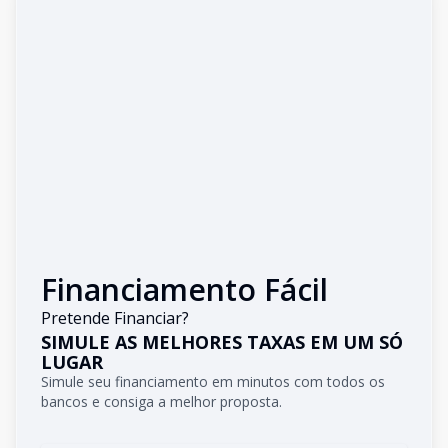
Financiamento Fácil
Pretende Financiar?
SIMULE AS MELHORES TAXAS EM UM SÓ
LUGAR
Simule seu financiamento em minutos com todos os
bancos e consiga a melhor proposta.