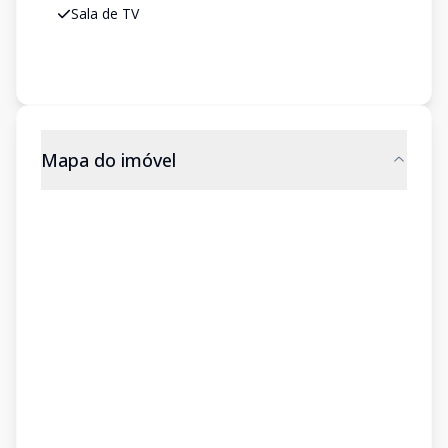
Sala de TV
Mapa do imóvel