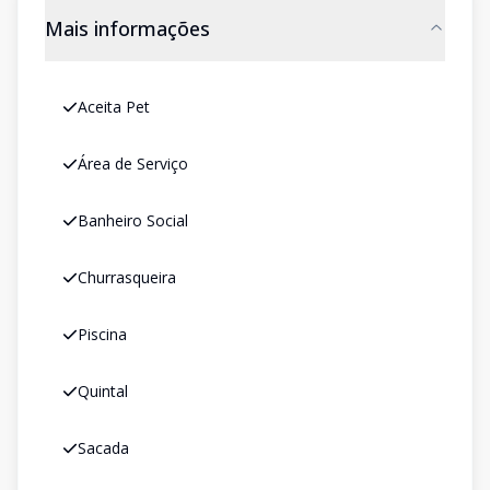
Mais informações
Aceita Pet
Área de Serviço
Banheiro Social
Churrasqueira
Piscina
Quintal
Sacada