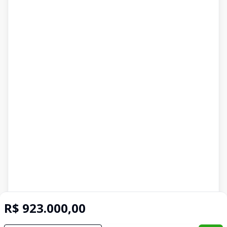
R$ 923.000,00