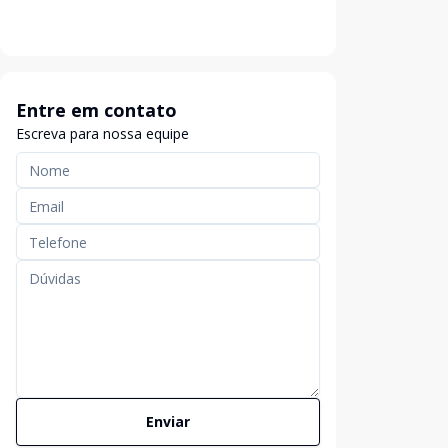
Entre em contato
Escreva para nossa equipe
Enviar