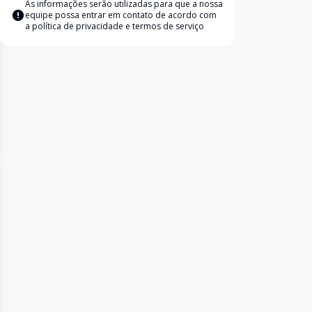
As informações serão utilizadas para que a nossa
equipe possa entrar em contato de acordo com
a
política de privacidade e termos de serviço