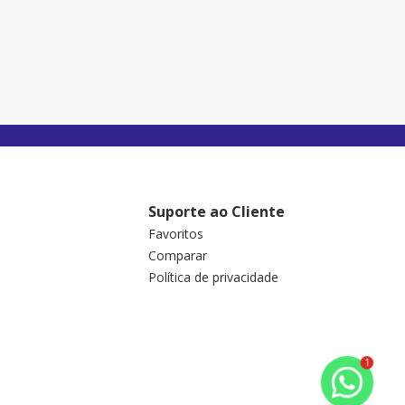
Suporte ao Cliente
Favoritos
Comparar
Política de privacidade
1