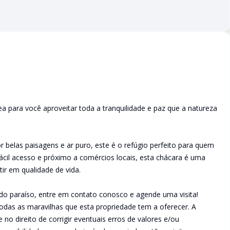
 para você aproveitar toda a tranquilidade e paz que a natureza
r belas paisagens e ar puro, este é o refúgio perfeito para quem
ácil acesso e próximo a comércios locais, esta chácara é uma
ir em qualidade de vida.
 do paraíso, entre em contato conosco e agende uma visita!
das as maravilhas que esta propriedade tem a oferecer. A
 no direito de corrigir eventuais erros de valores e/ou