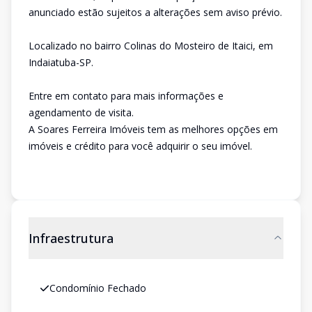
anunciado estão sujeitos a alterações sem aviso prévio.
Localizado no bairro Colinas do Mosteiro de Itaici, em
Indaiatuba-SP.
Entre em contato para mais informações e
agendamento de visita.
A Soares Ferreira Imóveis tem as melhores opções em
imóveis e crédito para você adquirir o seu imóvel.
Infraestrutura
Condomínio Fechado