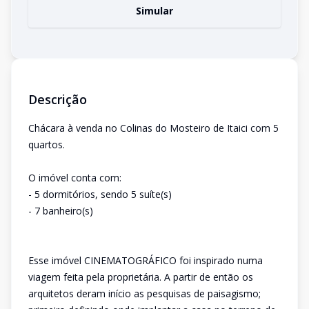
Simular
Descrição
Chácara à venda no Colinas do Mosteiro de Itaici com 5
quartos.
O imóvel conta com:
- 5 dormitórios, sendo 5 suíte(s)
- 7 banheiro(s)
Esse imóvel CINEMATOGRÁFICO foi inspirado numa
viagem feita pela proprietária. A partir de então os
arquitetos deram início as pesquisas de paisagismo;