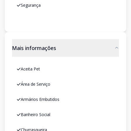
Segurança
Mais informações
Aceita Pet
Área de Serviço
Armários Embutidos
Banheiro Social
Churrasqueira