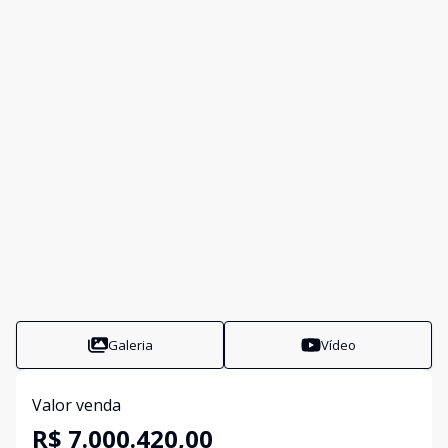
Galeria
Vídeo
Valor venda
R$ 7.000.420,00