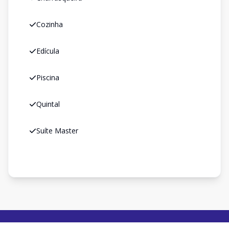
Cozinha
Edícula
Piscina
Quintal
Suíte Master