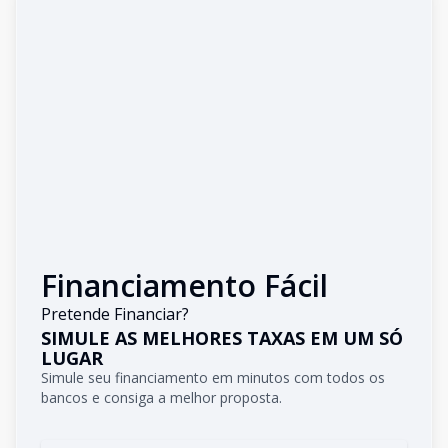
Financiamento Fácil
Pretende Financiar?
SIMULE AS MELHORES TAXAS EM UM SÓ
LUGAR
Simule seu financiamento em minutos com todos os
bancos e consiga a melhor proposta.