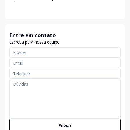
Entre em contato
Escreva para nossa equipe
Enviar