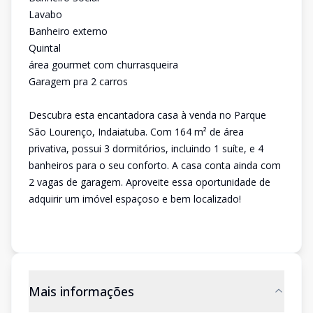
Lavabo
Banheiro externo
Quintal
área gourmet com churrasqueira
Garagem pra 2 carros
Descubra esta encantadora casa à venda no Parque
São Lourenço, Indaiatuba. Com 164 m² de área
privativa, possui 3 dormitórios, incluindo 1 suíte, e 4
banheiros para o seu conforto. A casa conta ainda com
2 vagas de garagem. Aproveite essa oportunidade de
adquirir um imóvel espaçoso e bem localizado!
Mais informações