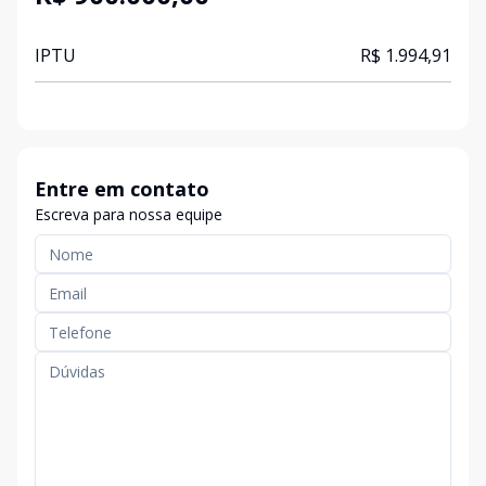
IPTU
R$ 1.994,91
Entre em contato
Escreva para nossa equipe