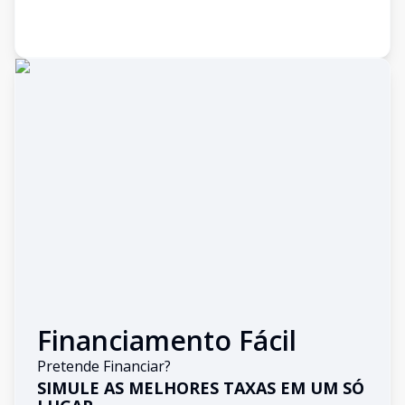
Financiamento Fácil
Pretende Financiar?
SIMULE AS MELHORES TAXAS EM UM SÓ