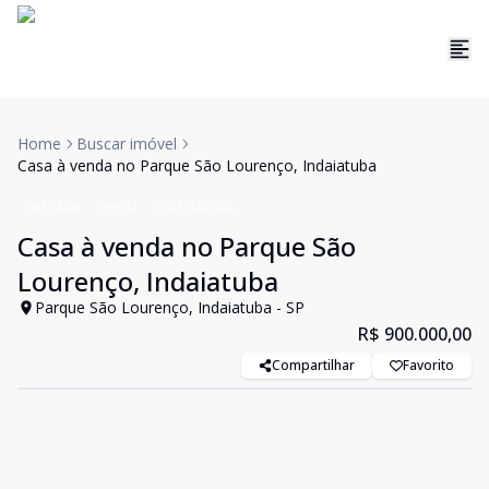
Home
Buscar imóvel
Casa à venda no Parque São Lourenço, Indaiatuba
Sobrado
Venda
Cód:
340384
Casa à venda no Parque São
Lourenço, Indaiatuba
Parque São Lourenço, Indaiatuba - SP
R$ 900.000,00
Compartilhar
Favorito