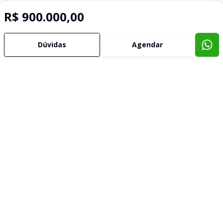
R$ 900.000,00
Dúvidas
Agendar