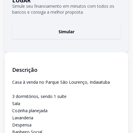
LUGAR
Simule seu financiamento em minutos com todos os
bancos e consiga a melhor proposta.
Simular
Descrição
Casa à venda no Parque São Lourenço, Indaiatuba
3 dormitórios, sendo 1 suíte
Sala
Cozinha planejada
Lavanderia
Despensa
Banheiro Social