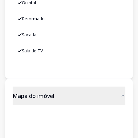
Quintal
Reformado
Sacada
Sala de TV
Mapa do imóvel