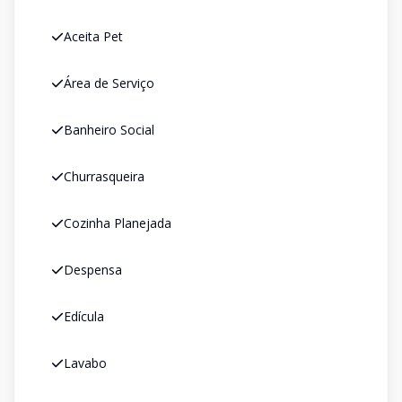
Aceita Pet
Área de Serviço
Banheiro Social
Churrasqueira
Cozinha Planejada
Despensa
Edícula
Lavabo