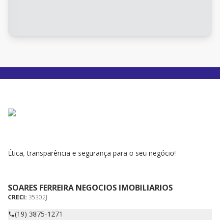
Ética, transparência e segurança para o seu negócio!
SOARES FERREIRA NEGOCIOS IMOBILIARIOS
CRECI:
35302J
(19) 3875-1271