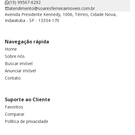
(19) 99567-6292
atendimento@soaresferreiraimoveis.com.br
Avenida Presidente Kennedy, 1006, Térreo, Cidade Nova,
Indaiatuba - SP - 13334-170
Navegação rápida
Home
Sobre nós
Buscar imóvel
Anunciar imóvel
Contato
Suporte ao Cliente
Favoritos
Comparar
Política de privacidade