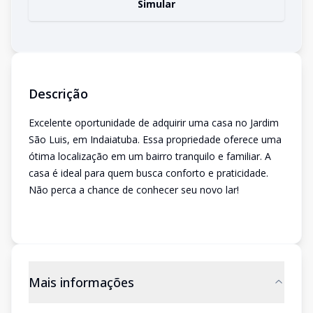
Simular
Descrição
Excelente oportunidade de adquirir uma casa no Jardim
São Luis, em Indaiatuba. Essa propriedade oferece uma
ótima localização em um bairro tranquilo e familiar. A
casa é ideal para quem busca conforto e praticidade.
Não perca a chance de conhecer seu novo lar!
Mais informações