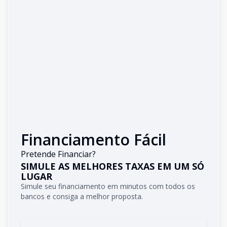
Financiamento Fácil
Pretende Financiar?
SIMULE AS MELHORES TAXAS EM UM SÓ
LUGAR
Simule seu financiamento em minutos com todos os
bancos e consiga a melhor proposta.