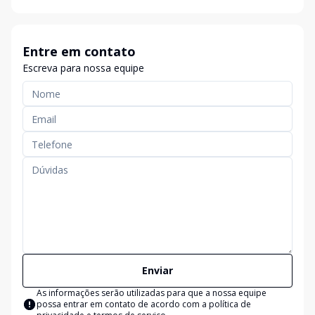
Entre em contato
Escreva para nossa equipe
Enviar
As informações serão utilizadas para que a nossa equipe
possa entrar em contato de acordo com a
política de