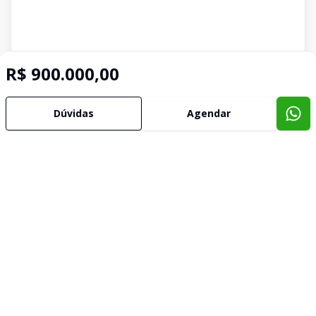
R$ 900.000,00
Dúvidas
Agendar