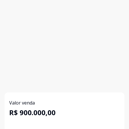
Valor venda
R$ 900.000,00