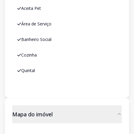
Aceita Pet
Área de Serviço
Banheiro Social
Cozinha
Quintal
Mapa do imóvel