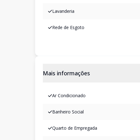
Lavanderia
Rede de Esgoto
Mais informações
Ar Condicionado
Banheiro Social
Quarto de Empregada