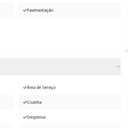
Pavimentação
Área de Serviço
Cozinha
Despensa