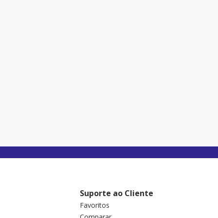
Suporte ao Cliente
Favoritos
Comparar