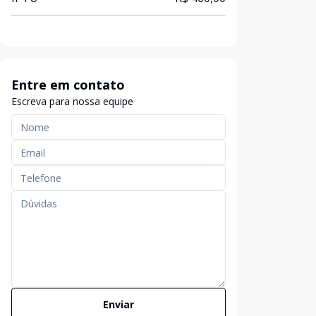
Entre em contato
Escreva para nossa equipe
Enviar