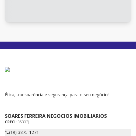
Ética, transparência e segurança para o seu negócio!
SOARES FERREIRA NEGOCIOS IMOBILIARIOS
CRECI:
35302J
(19) 3875-1271