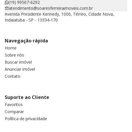
(19) 99567-6292
atendimento@soaresferreiraimoveis.com.br
Avenida Presidente Kennedy, 1006, Térreo, Cidade Nova,
Indaiatuba - SP - 13334-170
Navegação rápida
Home
Sobre nós
Buscar imóvel
Anunciar imóvel
Contato
Suporte ao Cliente
Favoritos
Comparar
Política de privacidade