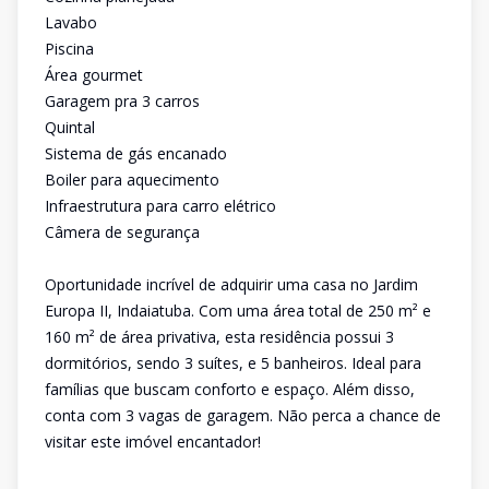
Lavabo
Piscina
Área gourmet
Garagem pra 3 carros
Quintal
Sistema de gás encanado
Boiler para aquecimento
Infraestrutura para carro elétrico
Câmera de segurança
Oportunidade incrível de adquirir uma casa no Jardim
Europa II, Indaiatuba. Com uma área total de 250 m² e
160 m² de área privativa, esta residência possui 3
dormitórios, sendo 3 suítes, e 5 banheiros. Ideal para
famílias que buscam conforto e espaço. Além disso,
conta com 3 vagas de garagem. Não perca a chance de
visitar este imóvel encantador!