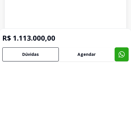
R$ 1.113.000,00
Dúvidas
Agendar