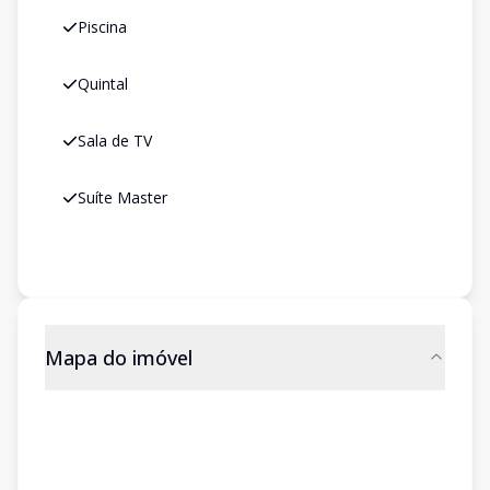
Piscina
Quintal
Sala de TV
Suíte Master
Mapa do imóvel