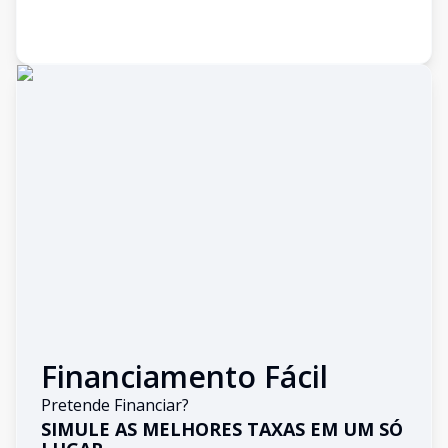
Financiamento Fácil
Pretende Financiar?
SIMULE AS MELHORES TAXAS EM UM SÓ