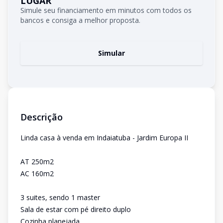
LUGAR
Simule seu financiamento em minutos com todos os
bancos e consiga a melhor proposta.
Simular
Descrição
Linda casa à venda em Indaiatuba - Jardim Europa II
AT 250m2
AC 160m2
3 suites, sendo 1 master
Sala de estar com pé direito duplo
Cozinha planejada