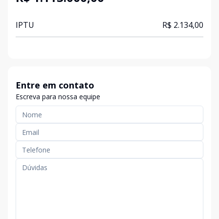
IPTU
R$ 2.134,00
Entre em contato
Escreva para nossa equipe