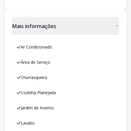
Mais informações
Ar Condicionado
Área de Serviço
Churrasqueira
Cozinha Planejada
Jardim de Inverno
Lavabo