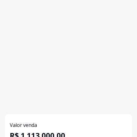
Valor venda
R$ 1.113.000,00