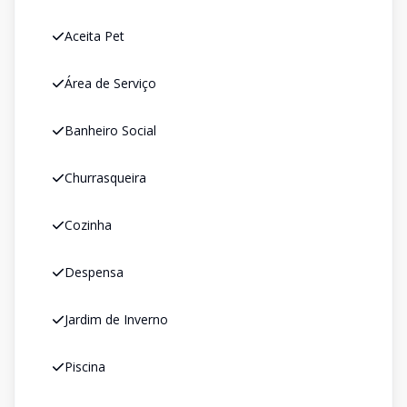
Aceita Pet
Área de Serviço
Banheiro Social
Churrasqueira
Cozinha
Despensa
Jardim de Inverno
Piscina