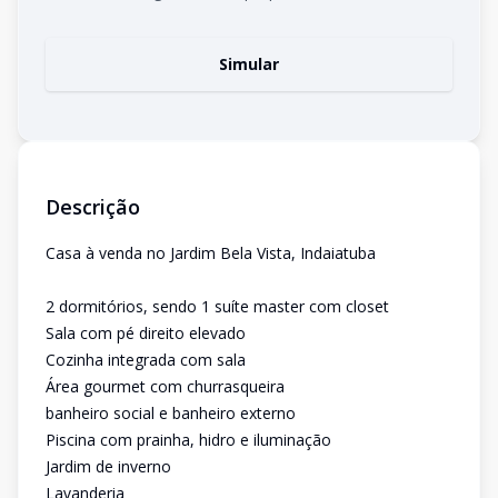
Simular
Descrição
Casa à venda no Jardim Bela Vista, Indaiatuba
2 dormitórios, sendo 1 suíte master com closet
Sala com pé direito elevado
Cozinha integrada com sala
Área gourmet com churrasqueira
banheiro social e banheiro externo
Piscina com prainha, hidro e iluminação
Jardim de inverno
Lavanderia