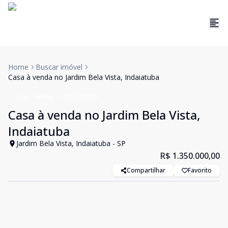
Home
Buscar imóvel
Casa à venda no Jardim Bela Vista, Indaiatuba
Casa
Venda
Cód:
340358
Casa à venda no Jardim Bela Vista,
Indaiatuba
Jardim Bela Vista, Indaiatuba - SP
R$ 1.350.000,00
Compartilhar
Favorito