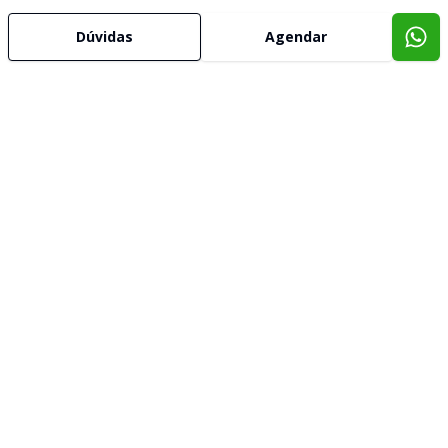
Dúvidas
Agendar