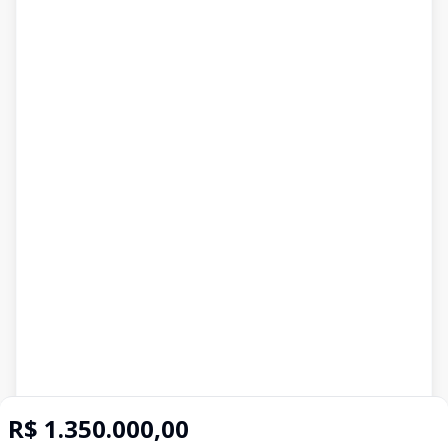
R$ 1.350.000,00