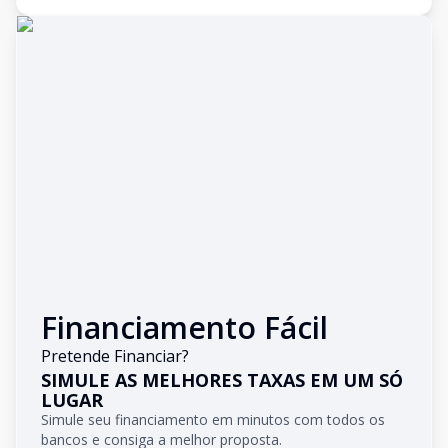
Financiamento Fácil
Pretende Financiar?
SIMULE AS MELHORES TAXAS EM UM SÓ
LUGAR
Simule seu financiamento em minutos com todos os
bancos e consiga a melhor proposta.