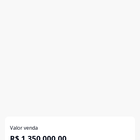
Valor venda
R$ 1.350.000,00