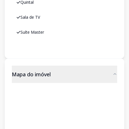
Quintal
Sala de TV
Suíte Master
Mapa do imóvel