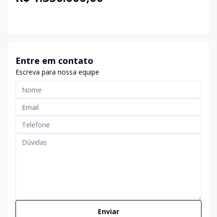
Entre em contato
Escreva para nossa equipe
Enviar