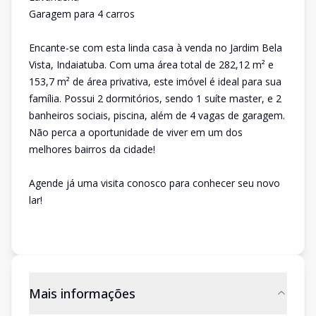
Garagem para 4 carros
Encante-se com esta linda casa à venda no Jardim Bela
Vista, Indaiatuba. Com uma área total de 282,12 m² e
153,7 m² de área privativa, este imóvel é ideal para sua
família. Possui 2 dormitórios, sendo 1 suíte master, e 2
banheiros sociais, piscina, além de 4 vagas de garagem.
Não perca a oportunidade de viver em um dos
melhores bairros da cidade!
Agende já uma visita conosco para conhecer seu novo
lar!
Mais informações