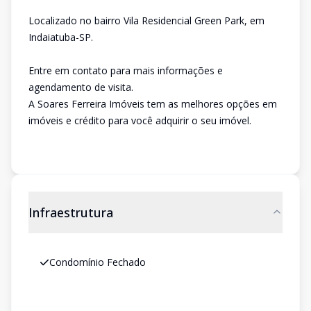
Localizado no bairro Vila Residencial Green Park, em
Indaiatuba-SP.
Entre em contato para mais informações e
agendamento de visita.
A Soares Ferreira Imóveis tem as melhores opções em
imóveis e crédito para você adquirir o seu imóvel.
Infraestrutura
Condomínio Fechado