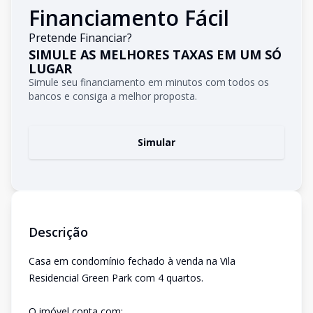
Financiamento Fácil
Pretende Financiar?
SIMULE AS MELHORES TAXAS EM UM SÓ
LUGAR
Simule seu financiamento em minutos com todos os
bancos e consiga a melhor proposta.
Simular
Descrição
Casa em condomínio fechado à venda na Vila
Residencial Green Park com 4 quartos.
O imóvel conta com: