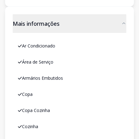
Mais informações
Ar Condicionado
Área de Serviço
Armários Embutidos
Copa
Copa Cozinha
Cozinha