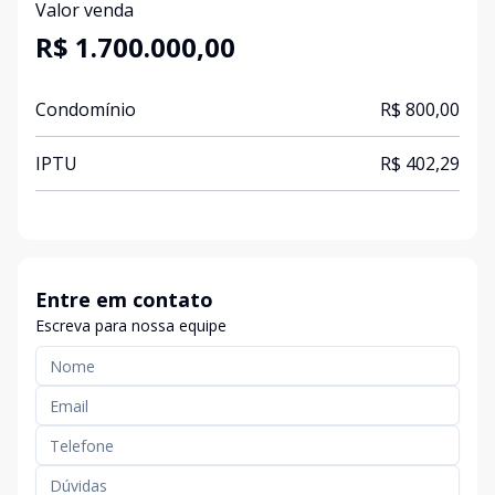
Valor venda
R$ 1.700.000,00
Condomínio
R$ 800,00
IPTU
R$ 402,29
Entre em contato
Escreva para nossa equipe