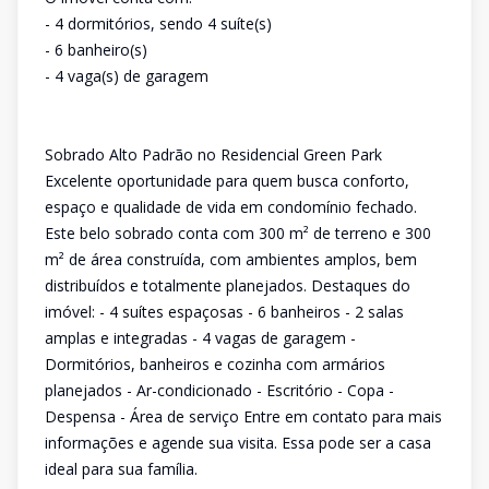
- 4 dormitórios, sendo 4 suíte(s)
- 6 banheiro(s)
- 4 vaga(s) de garagem
Sobrado Alto Padrão no Residencial Green Park
Excelente oportunidade para quem busca conforto,
espaço e qualidade de vida em condomínio fechado.
Este belo sobrado conta com 300 m² de terreno e 300
m² de área construída, com ambientes amplos, bem
distribuídos e totalmente planejados. Destaques do
imóvel: - 4 suítes espaçosas - 6 banheiros - 2 salas
amplas e integradas - 4 vagas de garagem -
Dormitórios, banheiros e cozinha com armários
planejados - Ar-condicionado - Escritório - Copa -
Despensa - Área de serviço Entre em contato para mais
informações e agende sua visita. Essa pode ser a casa
ideal para sua família.