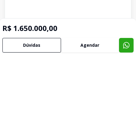
R$ 1.650.000,00
Dúvidas
Agendar