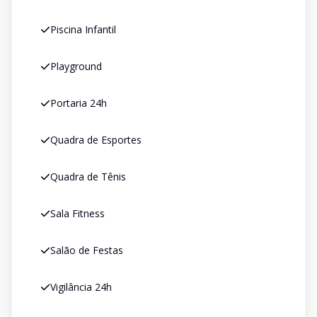
Piscina Infantil
Playground
Portaria 24h
Quadra de Esportes
Quadra de Tênis
Sala Fitness
Salão de Festas
Vigilância 24h