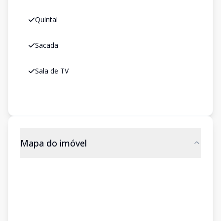
Quintal
Sacada
Sala de TV
Mapa do imóvel