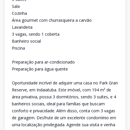
Sala
Cozinha
Área gourmet com churrasqueira a carvão
Lavanderia
3 vagas, sendo 1 coberta
Banheiro social
Piscina
Preparação para ar-condicionado
Preparação para água quente
Oportunidade incrível de adquirir uma casa no Park Gran
Reserve, em Indaiatuba. Este imóvel, com 194 m² de
área privativa, possui 3 dormitórios, sendo 3 suítes, e 4
banheiros sociais, ideal para famílias que buscam
conforto e privacidade. Além disso, conta com 3 vagas
de garagem. Desfrute de um excelente condomínio em
uma localização privilegiada. Agende sua visita e venha