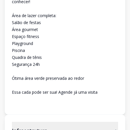
conhecer!
Área de lazer completa:
Salão de festas
Área gourmet
Espaço fitness
Playground
Piscina
Quadra de tênis
Segurança 24h
Ótima área verde preservada ao redor
Essa cada pode ser sua! Agende já uma visita