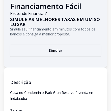
Financiamento Fácil
Pretende Financiar?
SIMULE AS MELHORES TAXAS EM UM SÓ
LUGAR
Simule seu financiamento em minutos com todos os
bancos e consiga a melhor proposta.
Simular
Descrição
Casa no Condomínio Park Gran Reserve à venda em
Indaiatuba
3 suítes