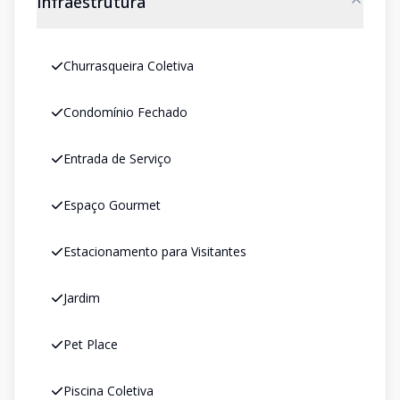
Infraestrutura
Churrasqueira Coletiva
Condomínio Fechado
Entrada de Serviço
Espaço Gourmet
Estacionamento para Visitantes
Jardim
Pet Place
Piscina Coletiva