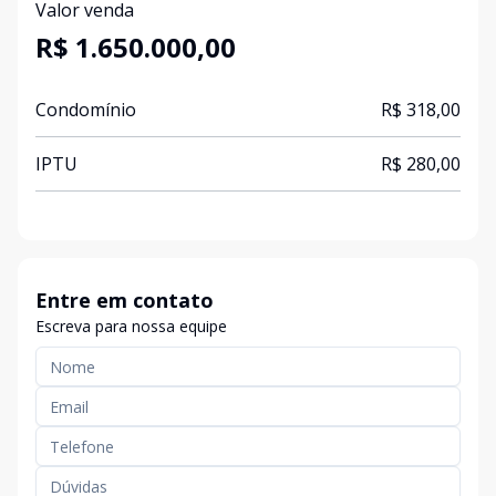
Valor venda
R$ 1.650.000,00
Condomínio
R$ 318,00
IPTU
R$ 280,00
Entre em contato
Escreva para nossa equipe