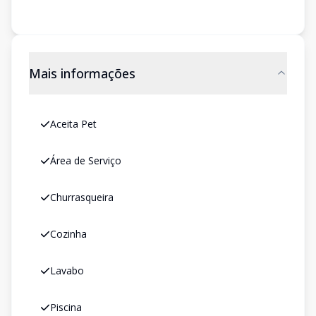
Mais informações
Aceita Pet
Área de Serviço
Churrasqueira
Cozinha
Lavabo
Piscina