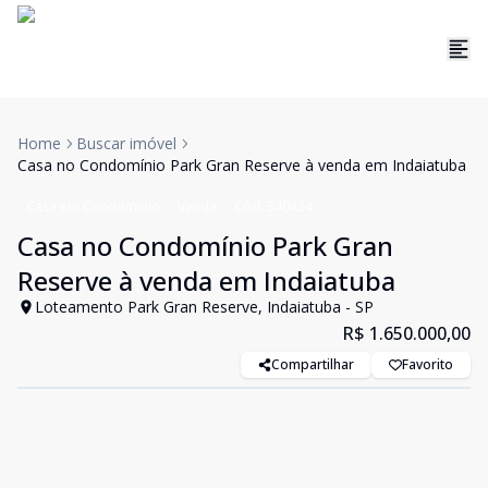
Home
Buscar imóvel
Casa no Condomínio Park Gran Reserve à venda em Indaiatuba
Casa em Condomínio
Venda
Cód:
340424
Casa no Condomínio Park Gran
Reserve à venda em Indaiatuba
Loteamento Park Gran Reserve, Indaiatuba - SP
R$ 1.650.000,00
Compartilhar
Favorito