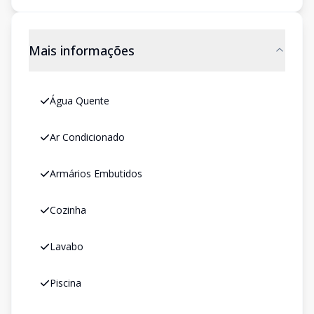
Mais informações
Água Quente
Ar Condicionado
Armários Embutidos
Cozinha
Lavabo
Piscina