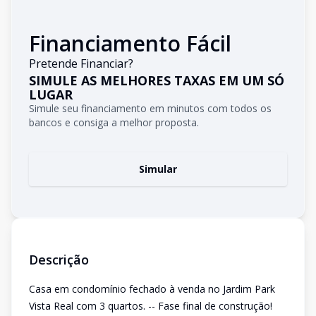
Financiamento Fácil
Pretende Financiar?
SIMULE AS MELHORES TAXAS EM UM SÓ
LUGAR
Simule seu financiamento em minutos com todos os
bancos e consiga a melhor proposta.
Simular
Descrição
Casa em condomínio fechado à venda no Jardim Park
Vista Real com 3 quartos. -- Fase final de construção!