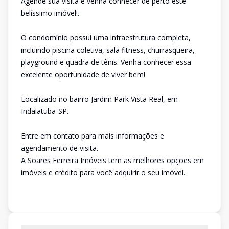
Agende sua visita e venha conhecer de perto este
belíssimo imóvel!.
O condomínio possui uma infraestrutura completa,
incluindo piscina coletiva, sala fitness, churrasqueira,
playground e quadra de tênis. Venha conhecer essa
excelente oportunidade de viver bem!
Localizado no bairro Jardim Park Vista Real, em
Indaiatuba-SP.
Entre em contato para mais informações e
agendamento de visita.
A Soares Ferreira Imóveis tem as melhores opções em
imóveis e crédito para você adquirir o seu imóvel.