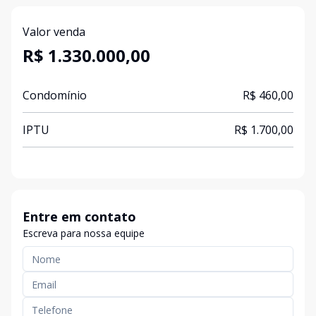
Valor venda
R$ 1.330.000,00
Condomínio
R$ 460,00
IPTU
R$ 1.700,00
Entre em contato
Escreva para nossa equipe