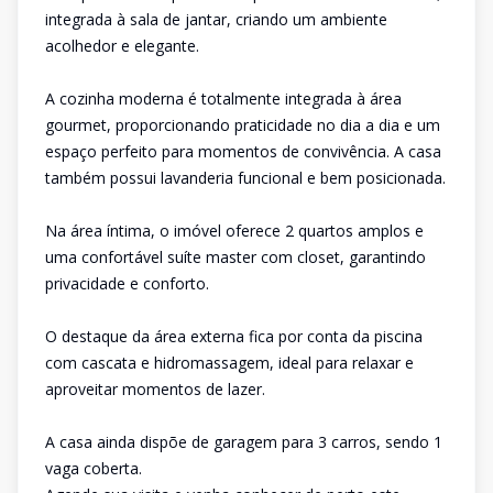
integrada à sala de jantar, criando um ambiente
acolhedor e elegante.
A cozinha moderna é totalmente integrada à área
gourmet, proporcionando praticidade no dia a dia e um
espaço perfeito para momentos de convivência. A casa
também possui lavanderia funcional e bem posicionada.
Na área íntima, o imóvel oferece 2 quartos amplos e
uma confortável suíte master com closet, garantindo
privacidade e conforto.
O destaque da área externa fica por conta da piscina
com cascata e hidromassagem, ideal para relaxar e
aproveitar momentos de lazer.
A casa ainda dispõe de garagem para 3 carros, sendo 1
vaga coberta.