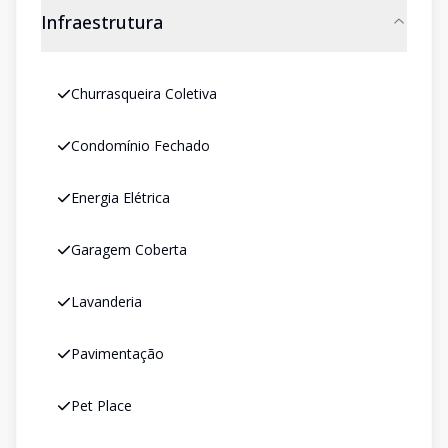
Infraestrutura
Churrasqueira Coletiva
Condomínio Fechado
Energia Elétrica
Garagem Coberta
Lavanderia
Pavimentação
Pet Place