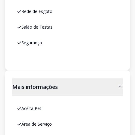
Rede de Esgoto
Salão de Festas
Segurança
Mais informações
Aceita Pet
Área de Serviço