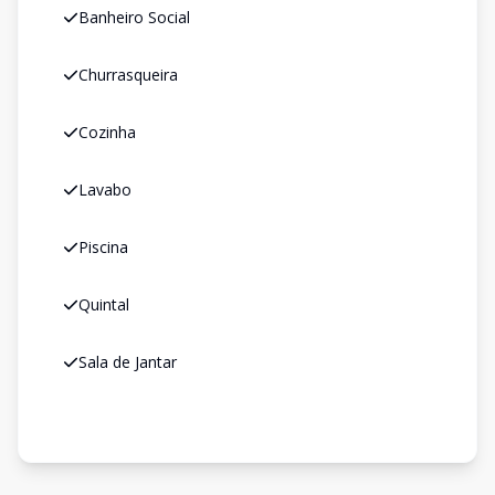
Banheiro Social
Churrasqueira
Cozinha
Lavabo
Piscina
Quintal
Sala de Jantar