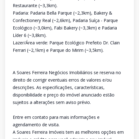
Restaurante (~3,3km).
Padaria: Padaria Bella Parque (~2,3km), Bakery &
Confectionery Real (~2,6km), Padaria Suíça - Parque
Ecológico (~3,0km), Fabi Bakery (~3,3km) e Padaria
Líder 6 (~3,8km).
Lazer/Área verde: Parque Ecológico Prefeito Dr. Clain
Ferrari (~2,1km) e Parque do Mirim (~3,5km).
A Soares Ferreira Negócios Imobiliários se reserva no
direito de corrigir eventuais erros de valores e/ou
descrições. As especificações, características,
disponibilidade e preço do imóvel anunciado estão
sujeitos a alterações sem aviso prévio.
Entre em contato para mais informações e
agendamento de visita.
A Soares Ferreira Imóveis tem as melhores opções em