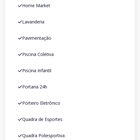
Home Market
Lavanderia
Pavimentação
Piscina Coletiva
Piscina Infantil
Portaria 24h
Porteiro Eletrônico
Quadra de Esportes
Quadra Poliesportiva