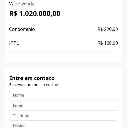
Valor venda
R$ 1.020.000,00
Condomínio
R$ 220,00
IPTU
R$ 168,00
Entre em contato
Escreva para nossa equipe