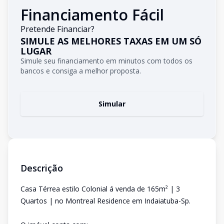
Financiamento Fácil
Pretende Financiar?
SIMULE AS MELHORES TAXAS EM UM SÓ
LUGAR
Simule seu financiamento em minutos com todos os
bancos e consiga a melhor proposta.
Simular
Descrição
Casa Térrea estilo Colonial á venda de 165m² | 3
Quartos | no Montreal Residence em Indaiatuba-Sp.