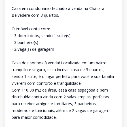
Casa em condomínio fechado à venda na Chácara
Belvedere com 3 quartos.
O imóvel conta com:
- 3 dormitórios, sendo 1 suíte(s)
- 3 banheiro(s)
- 2 vaga(s) de garagem
Casa dos sonhos à venda! Localizada em um bairro
tranquilo e seguro, essa incrível casa de 3 quartos,
sendo 1 suíte, é o lugar perfeito para você e sua família
viverem com conforto e tranquilidade.
Com 110,00 m2 de área, essa casa espaçosa e bem
distribuída conta ainda com 2 salas amplas, perfeitas
para receber amigos e familiares, 3 banheiros
modernos e funcionais, além de 2 vagas de garagem
para maior comodidade.