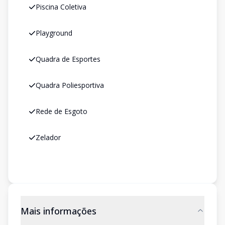
Piscina Coletiva
Playground
Quadra de Esportes
Quadra Poliesportiva
Rede de Esgoto
Zelador
Mais informações