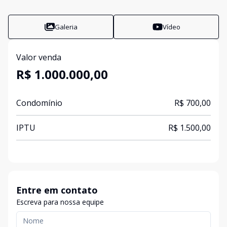
Galeria
Vídeo
Valor venda
R$ 1.000.000,00
Condomínio
R$ 700,00
IPTU
R$ 1.500,00
Entre em contato
Escreva para nossa equipe