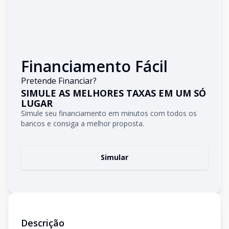
Financiamento Fácil
Pretende Financiar?
SIMULE AS MELHORES TAXAS EM UM SÓ
LUGAR
Simule seu financiamento em minutos com todos os
bancos e consiga a melhor proposta.
Simular
Descrição