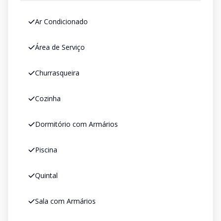
Ar Condicionado
Área de Serviço
Churrasqueira
Cozinha
Dormitório com Armários
Piscina
Quintal
Sala com Armários