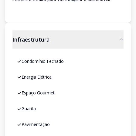
Infraestrutura
Condomínio Fechado
Energia Elétrica
Espaço Gourmet
Guarita
Pavimentação