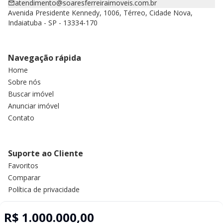
atendimento@soaresferreiraimoveis.com.br
Avenida Presidente Kennedy, 1006, Térreo, Cidade Nova,
Indaiatuba - SP - 13334-170
Navegação rápida
Home
Sobre nós
Buscar imóvel
Anunciar imóvel
Contato
Suporte ao Cliente
Favoritos
Comparar
Política de privacidade
R$ 1.000.000,00