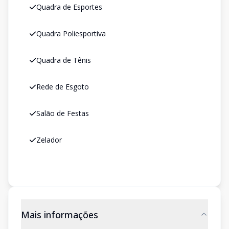
Quadra de Esportes
Quadra Poliesportiva
Quadra de Tênis
Rede de Esgoto
Salão de Festas
Zelador
Mais informações