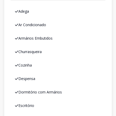
Adega
Ar Condicionado
Armários Embutidos
Churrasqueira
Cozinha
Despensa
Dormitório com Armários
Escritório