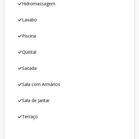
Hidromassagem
Lavabo
Piscina
Quintal
Sacada
Sala com Armários
Sala de Jantar
Terraço