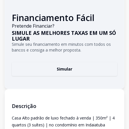
Financiamento Fácil
Pretende Financiar?
SIMULE AS MELHORES TAXAS EM UM SÓ
LUGAR
Simule seu financiamento em minutos com todos os
bancos e consiga a melhor proposta.
Simular
Descrição
Casa Alto padrão de luxo fechado à venda | 350m² | 4
quartos (3 suítes) | no condomínio em Indaiatuba