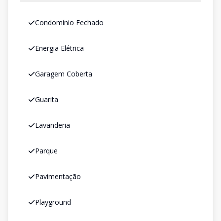
Condomínio Fechado
Energia Elétrica
Garagem Coberta
Guarita
Lavanderia
Parque
Pavimentação
Playground