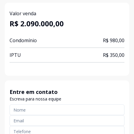
Valor venda
R$ 2.090.000,00
Condomínio
R$ 980,00
IPTU
R$ 350,00
Entre em contato
Escreva para nossa equipe