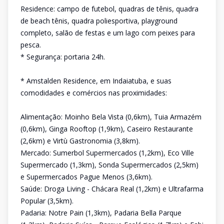
Residence: campo de futebol, quadras de tênis, quadra
de beach tênis, quadra poliesportiva, playground
completo, salão de festas e um lago com peixes para
pesca.
* Segurança: portaria 24h.
* Amstalden Residence, em Indaiatuba, e suas
comodidades e comércios nas proximidades:
Alimentação: Moinho Bela Vista (0,6km), Tuia Armazém
(0,6km), Ginga Rooftop (1,9km), Caseiro Restaurante
(2,6km) e Virtù Gastronomia (3,8km).
Mercado: Sumerbol Supermercados (1,2km), Eco Ville
Supermercado (1,3km), Sonda Supermercados (2,5km)
e Supermercados Pague Menos (3,6km).
Saúde: Droga Living - Chácara Real (1,2km) e Ultrafarma
Popular (3,5km).
Padaria: Notre Pain (1,3km), Padaria Bella Parque