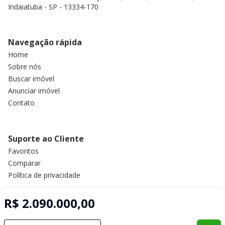
Indaiatuba - SP - 13334-170
Navegação rápida
Home
Sobre nós
Buscar imóvel
Anunciar imóvel
Contato
Suporte ao Cliente
Favoritos
Comparar
Política de privacidade
R$ 2.090.000,00
Imobiliária Certificada:
Selo de Tecnologia Loft