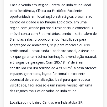
Casa à Venda em Região Central de Indaiatuba Ideal
para Residência, Clínica ou Escritório Excelente
oportunidade em localização estratégica, próxima ao
Centro da cidade e ao Parque Ecológico, em uma
região com grande potencial residencial e comercial. O
imóvel conta com 3 dormitórios, sendo 1 suíte, além de
3 amplas salas, proporcionando flexibilidade para
adaptação de ambientes, seja para moradia ou uso
profissional. Possui ainda 1 banheiro social, 2 áreas de
luz que garantem ótima iluminação e ventilação natural,
e 3 vagas de garagem. Com 285,18 m² de área
construída em um terreno de 479,60 m², a casa oferece
espaços generosos, layout funcional e excelente
potencial de personalização. Ideal para quem busca
visibilidade, fácil acesso e um imóvel versátil em uma
das regiões mais valorizadas de Indaiatuba.
Localizado no bairro Centro, em Indaiatuba-SP.