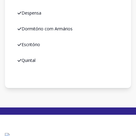
Despensa
Dormitório com Armários
Escritório
Quintal