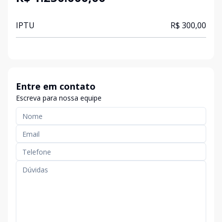
IPTU
R$ 300,00
Entre em contato
Escreva para nossa equipe