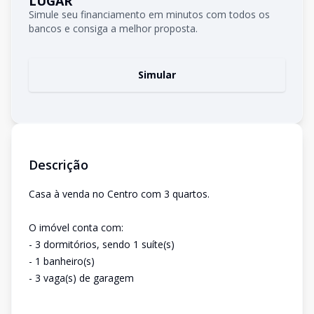
LUGAR
Simule seu financiamento em minutos com todos os
bancos e consiga a melhor proposta.
Simular
Descrição
Casa à venda no Centro com 3 quartos.
O imóvel conta com:
- 3 dormitórios, sendo 1 suíte(s)
- 1 banheiro(s)
- 3 vaga(s) de garagem