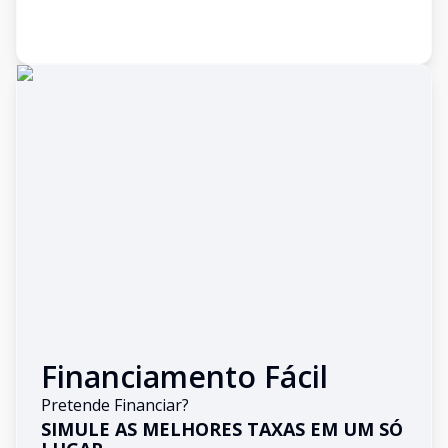
Financiamento Fácil
Pretende Financiar?
SIMULE AS MELHORES TAXAS EM UM SÓ