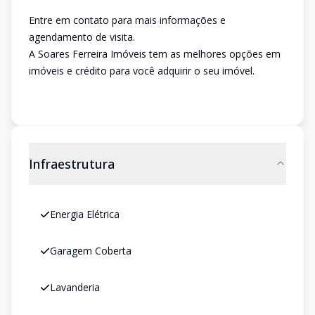
Entre em contato para mais informações e
agendamento de visita.
A Soares Ferreira Imóveis tem as melhores opções em
imóveis e crédito para você adquirir o seu imóvel.
Infraestrutura
Energia Elétrica
Garagem Coberta
Lavanderia