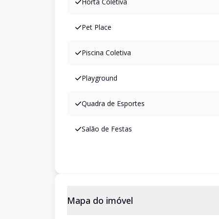
Horta Coletiva
Pet Place
Piscina Coletiva
Playground
Quadra de Esportes
Salão de Festas
Mapa do imóvel