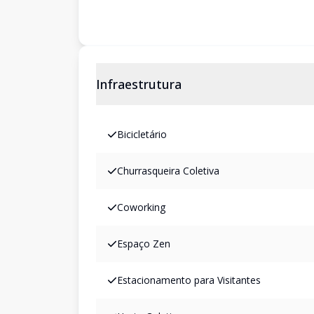
Infraestrutura
Bicicletário
Churrasqueira Coletiva
Coworking
Espaço Zen
Estacionamento para Visitantes