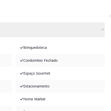
Brinquedoteca
Condomínio Fechado
Espaço Gourmet
Estacionamento
Home Market