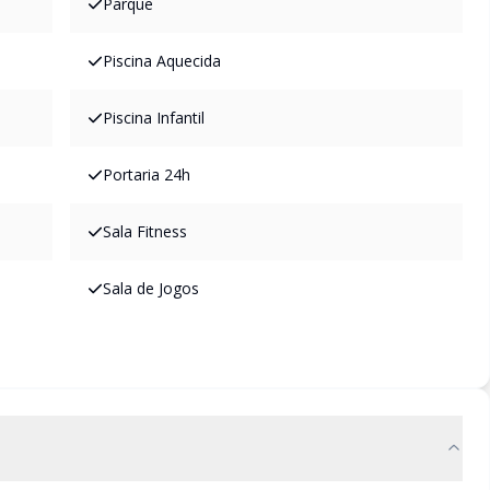
Parque
Piscina Aquecida
Piscina Infantil
Portaria 24h
Sala Fitness
Sala de Jogos