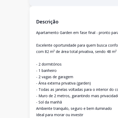
Descrição
Apartamento Garden em fase final - pronto par
Excelente oportunidade para quem busca confor
com 82 m² de área total privativa, sendo 48 m² 
- 2 dormitórios
- 1 banheiro
- 2 vagas de garagem
- Área externa privativa (garden)
- Todas as janelas voltadas para o interior do 
- Muro de 2 metros, garantindo mais privacidad
- Sol da manhã
Ambiente tranquilo, seguro e bem iluminado
Ideal para morar ou investir