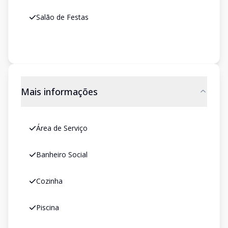
Salão de Festas
Mais informações
Área de Serviço
Banheiro Social
Cozinha
Piscina