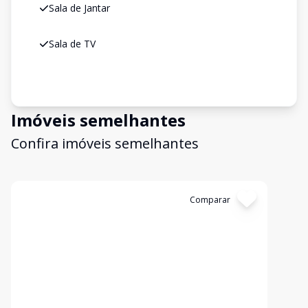
Sala de Jantar
Sala de TV
Imóveis semelhantes
Confira imóveis semelhantes
Cód:
340390
Comparar