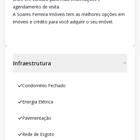
agendamento de visita.
A Soares Ferreira Imóveis tem as melhores opções em
imóveis e crédito para você adquirir o seu imóvel.
Infraestrutura
Condomínio Fechado
Energia Elétrica
Pavimentação
Rede de Esgoto