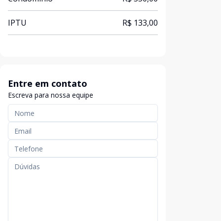
IPTU
R$ 133,00
Entre em contato
Escreva para nossa equipe