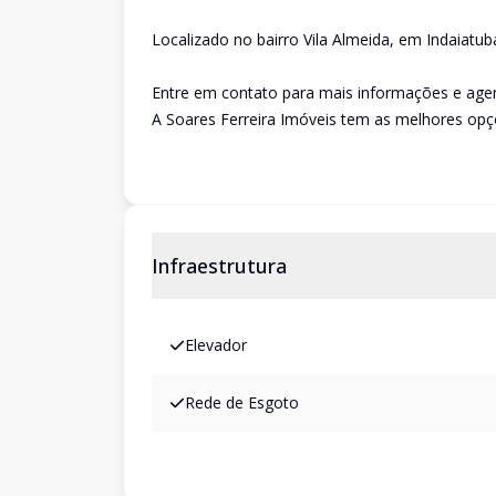
Localizado no bairro Vila Almeida, em Indaiatub
Entre em contato para mais informações e agen
A Soares Ferreira Imóveis tem as melhores opçõ
Infraestrutura
Elevador
Rede de Esgoto