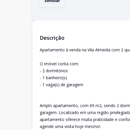
Simular
Descrição
Apartamento à venda na Vila Almeida com 2 qua
O imóvel conta com:
- 2 dormitórios
- 1 banheiro(s)
- 1 vaga(s) de garagem
Amplo apartamento, com 69 m2, sendo 2 dormitó
garagem. Localizado em uma região privilegiad
apartamento oferece muita praticidade e confor
agende uma visita hoje mesmo!.