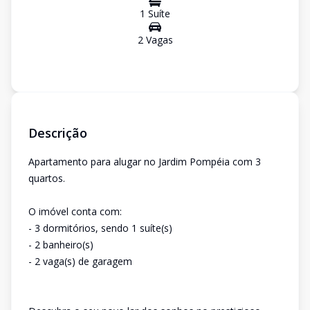
1
Suíte
2
Vaga
s
Descrição
Apartamento para alugar no Jardim Pompéia com 3
quartos.
O imóvel conta com:
- 3 dormitórios, sendo 1 suíte(s)
- 2 banheiro(s)
- 2 vaga(s) de garagem