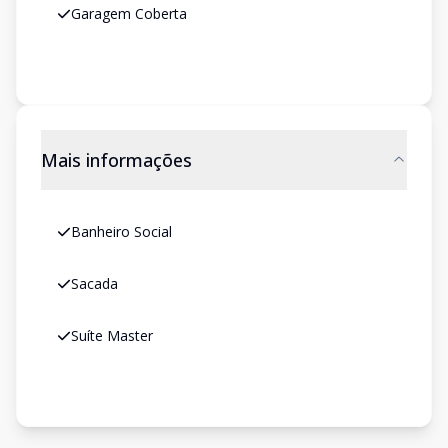
Garagem Coberta
Mais informações
Banheiro Social
Sacada
Suíte Master