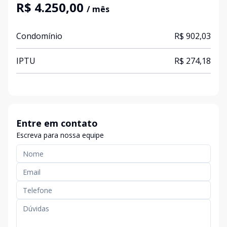
R$ 4.250,00
/ mês
Condomínio
R$ 902,03
IPTU
R$ 274,18
Entre em contato
Escreva para nossa equipe