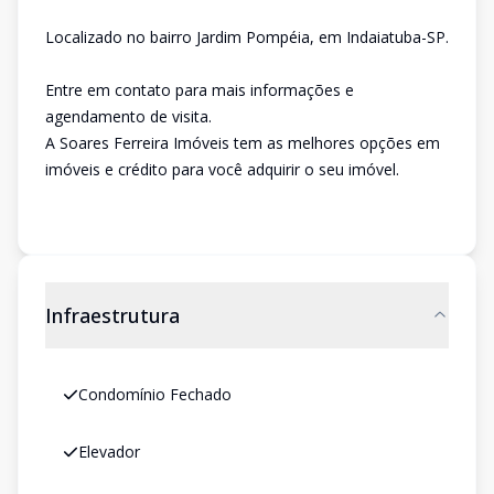
Localizado no bairro Jardim Pompéia, em Indaiatuba-SP.
Entre em contato para mais informações e
agendamento de visita.
A Soares Ferreira Imóveis tem as melhores opções em
imóveis e crédito para você adquirir o seu imóvel.
Infraestrutura
Condomínio Fechado
Elevador