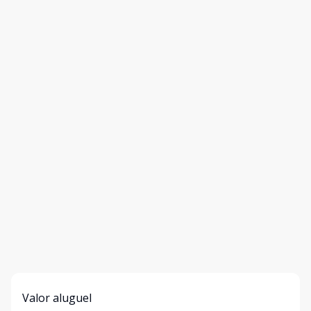
Valor aluguel